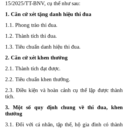
15/2025/TT-BNV, cụ thể như sau:
1. Căn cứ xét tặng danh hiệu thi đua
1.1. Phong trào thi đua.
1.2. Thành tích thi đua.
1.3. Tiêu chuẩn danh hiệu thi đua.
2. Căn cứ xét khen thưởng
2.1. Thành tích đạt được.
2.2. Tiêu chuẩn khen thưởng.
2.3. Điều kiện và hoàn cảnh cụ thể lập được thành
tích.
3. Một số quy định chung về thi đua, khen
thưởng
3.1. Đối với cá nhân, tập thể, hộ gia đình có thành