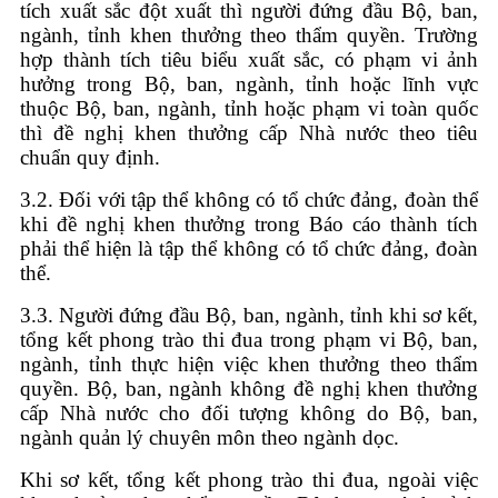
tích xuất sắc đột xuất thì người đứng đầu Bộ, ban,
ngành, tỉnh khen thưởng theo thẩm quyền. Trường
hợp thành tích tiêu biểu xuất sắc, có phạm vi ảnh
hưởng trong Bộ, ban, ngành, tỉnh hoặc lĩnh vực
thuộc Bộ, ban, ngành, tỉnh hoặc phạm vi toàn quốc
thì đề nghị khen thưởng cấp Nhà nước theo tiêu
chuẩn quy định.
3.2. Đối với tập thể không có tổ chức đảng, đoàn thể
khi đề nghị khen thưởng trong Báo cáo thành tích
phải thể hiện là tập thể không có tổ chức đảng, đoàn
thể.
3.3. Người đứng đầu Bộ, ban, ngành, tỉnh khi sơ kết,
tổng kết phong trào thi đua trong phạm vi Bộ, ban,
ngành, tỉnh thực hiện việc khen thưởng theo thẩm
quyền. Bộ, ban, ngành không đề nghị khen thưởng
cấp Nhà nước cho đối tượng không do Bộ, ban,
ngành quản lý chuyên môn theo ngành dọc.
Khi sơ kết, tổng kết phong trào thi đua, ngoài việc