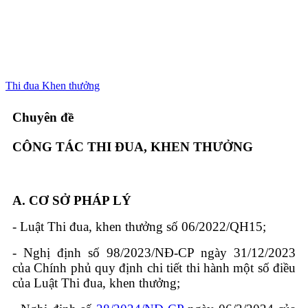
Thi đua Khen thưởng
Chuyên đề
CÔNG TÁC THI ĐUA, KHEN THƯỞNG
A.
CƠ SỞ PHÁP LÝ
- Luật Thi đua, khen thưởng số 06/2022/QH15;
- Nghị định số 98/2023/NĐ-CP ngày 31/12/2023
của Chính phủ
quy định chi tiết thi hành một số điều
của Luật Thi đua, khen thưởng
;