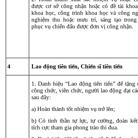
được cơ sở công nhận hoặc có đề tài khoa
khoa học, công trình khoa học và công n
nghiệm thu hoặc mưu trí, sáng tạo trong
phục vụ chiến đấu được đơn vị công nhận.
4
Lao động tiên tiến, Chiến sĩ tiên tiến
1. Danh hiệu “Lao động tiên tiến” để tặng 
công chức, viên chức, người lao động đạt cá
sau đây:
a) Hoàn thành tốt nhiệm vụ trở lên;
b) Có tinh thần tự lực, tự cường, đoàn kết
tích cực tham gia phong trào thi đua.