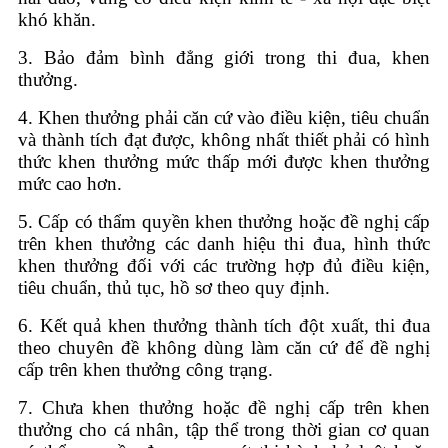
khó khăn.
3. Bảo đảm bình đẳng giới trong thi đua, khen
thưởng.
4. Khen thưởng phải căn cứ vào điều kiện, tiêu chuẩn
và thành tích đạt được, không nhất thiết phải có hình
thức khen thưởng mức thấp mới được khen thưởng
mức cao hơn.
5. Cấp có thẩm quyền khen thưởng hoặc đề nghị cấp
trên khen thưởng các danh hiệu thi đua, hình thức
khen thưởng đối với các trường hợp đủ điều kiện,
tiêu chuẩn, thủ tục, hồ sơ theo quy định.
6. Kết quả khen thưởng thành tích đột xuất, thi đua
theo chuyên đề không dùng làm căn cứ để đề nghị
cấp trên khen thưởng công trạng.
7. Chưa khen thưởng hoặc đề nghị cấp trên khen
thưởng cho cá nhân, tập thể trong thời gian cơ quan