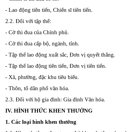
- Lao động tiên tiến, Chiến sĩ tiên tiến.
2.2. Đối với tập thể:
- Cờ thi đua của Chính phủ.
- Cờ thi đua cấp bộ, ngành, tỉnh.
- Tập thể lao động xuất sắc, Đơn vị quyết thắng.
- Tập thể lao động tiên tiến, Đơn vị tiên tiến.
- Xã, phường, đặc khu tiêu biểu.
- Thôn, tổ dân phố văn hóa.
2.3. Đối với hộ gia đình: Gia đình Văn hóa.
IV.
HÌNH THỨC KHEN THƯỞNG
1.
Các loại hình khen thưởng