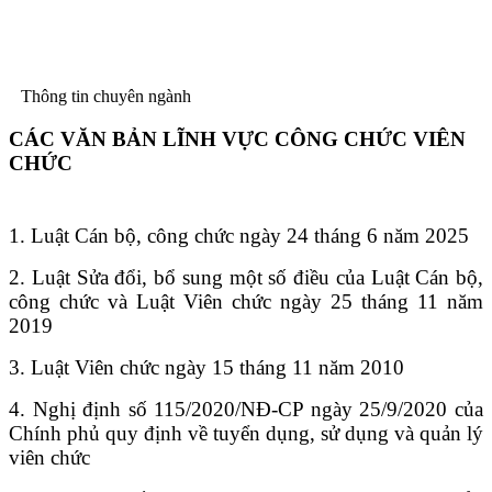
Thông tin chuyên ngành
CÁC VĂN BẢN LĨNH VỰC CÔNG CHỨC VIÊN
CHỨC
1. Luật Cán bộ, công chức ngày 24 tháng 6 năm 2025
2. Luật Sửa đổi, bổ sung một số điều của Luật Cán bộ,
công chức và Luật Viên chức ngày 25 tháng 11 năm
2019
3. Luật Viên chức ngày 15 tháng 11 năm 2010
4. Nghị định số 115/2020/NĐ-CP ngày 25/9/2020 của
Chính phủ quy định về tuyển dụng, sử dụng và quản lý
viên chức