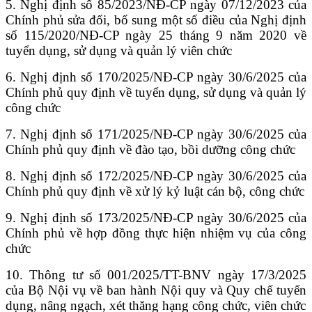
5. Nghị định số 85/2023/NĐ-CP ngày 07/12/2023 của
Chính phủ sửa đổi, bổ sung một số điều của Nghị định
số 115/2020/NĐ-CP ngày 25 tháng 9 năm 2020 về
tuyển dụng, sử dụng và quản lý viên chức
6. Nghị định số 170/2025/NĐ-CP ngày 30/6/2025 của
Chính phủ quy định về tuyển dụng, sử dụng và quản lý
công chức
7. Nghị định số 171/2025/NĐ-CP ngày 30/6/2025 của
Chính phủ quy định về đào tạo, bồi dưỡng công chức
8. Nghị định số 172/2025/NĐ-CP ngày 30/6/2025 của
Chính phủ quy định về xử lý kỷ luật cán bộ, công chức
9. Nghị định số 173/2025/NĐ-CP ngày 30/6/2025 của
Chính phủ về hợp đồng thực hiện nhiệm vụ của công
chức
10. Thông tư số 001/2025/TT-BNV ngày 17/3/2025
của Bộ Nội vụ về ban hành Nội quy và Quy chế tuyển
dụng, nâng ngạch, xét thăng hạng công chức, viên chức