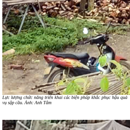
Lực lượng chức năng triển khai các biện pháp khắc phục hậu quả
vụ sập cầu. Ảnh: Anh Tâm