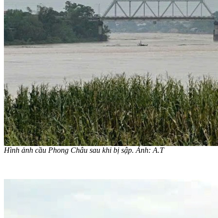
Hình ảnh cầu Phong Châu sau khi bị sập. Ảnh: A.T